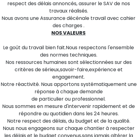
respect des délais annoncés, assurer le SAV de nos
travaux réalisés.
Nous avons une Assurance décénale travail avec cahier
des charges .
NOS VALEURS
Le goût du travail bien fait.Nous respectons l'ensemble
des normes techniques.
Nos ressources humaines sont sélectionnées sur des
critères de sérieux,savoir-faire,expérience et
engagement.
Notre réactivité. Nous apportons systématiquement une
réponse à chaque demande
de particulier ou professionnel.
Nous sommes en mesure d'intervenir rapidement et de
répondre au quotidien dans les 24 heures.
Notre respect des délais, du budget et de la qualité.
Nous nous engageons sur chaque chantier à respecter
les délais et le budget convenus,sans jamais altérer la