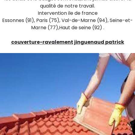
qualité de notre travail.
Intervention ile de france
Essonnes (91), Paris (75), Val-de-Marne (94), Seine-et-
Marne (77),Haut de seine (92) .
couverture-ravalement jinguenaud patrick
Ravalement et Travaux de toiture