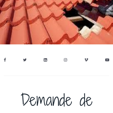
Demande de