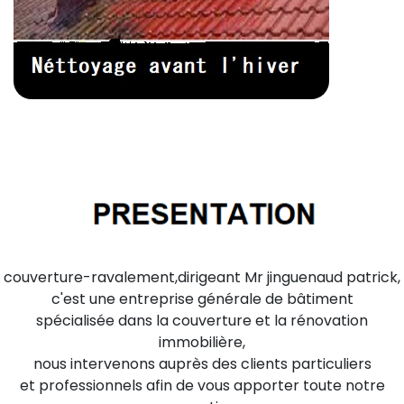
couverture-ravalement,dirigeant Mr jinguenaud patrick,
c'est une entreprise générale de bâtiment
spécialisée dans la couverture et la rénovation
immobilière,
nous intervenons auprès des clients particuliers
et professionnels afin de vous apporter toute notre