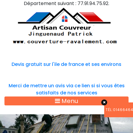
Département suivant : 77.91.94.75.92.
Devis gratuit sur l'ile de france et ses environs
Merci de mettre un avis via ce lien si si vous êtes
satisfaits de nos services
Menu
TÉL:0146646