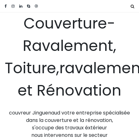
Couverture-
Ravalement,
Toiture,ravalemen
et Rénovation
couvreur Jinguenaud votre entreprise spécialisée
dans la couverture et la rénovation,
s'occupe des travaux éxtérieur
nous intervenons sur le secteur