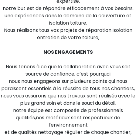
expertise,
notre but est de répondre efficacement à vos besoins.
une expériences dans le domaine de la couverture et
isolation toiture.
Nous réalisons tous vos projets de réparation isolation
entretien de votre toiture,
NOS ENGAGEMENTS
Nous tenons à ce que la collaboration avec vous soit
source de confiance, c’est pourquoi
nous nous engageons sur plusieurs points qui nous
paraissent essentiels à la réussite de tous nos chantiers,
nous vous assurons que nos travaux sont réalisés avec le
plus grand soin et dans le souci du détail,
notre équipe est composée de professionnels
qualifiés,nos matériaux sont respectueux de
l'environnement
et de qualités nettoyage régulier de chaque chantier,